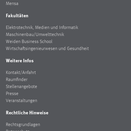
Mensa
Fakultäten
Elektrotechnik, Medien und Informatik
Maschinenbau/Umwelttechnik
Weiden Business School
Wirtschaftsingenieurwesen und Gesundheit
Weitere Infos
Kontakt/Anfahrt
Raumfinder
Stellenangebote
Presse
Veranstaltungen
Rechtliche Hinweise
Rechtsgrundlagen