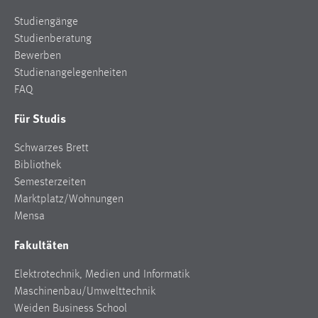
Studiengänge
Studienberatung
Bewerben
Studienangelegenheiten
FAQ
Für Studis
Schwarzes Brett
Bibliothek
Semesterzeiten
Marktplatz/Wohnungen
Mensa
Fakultäten
Elektrotechnik, Medien und Informatik
Maschinenbau/Umwelttechnik
Weiden Business School