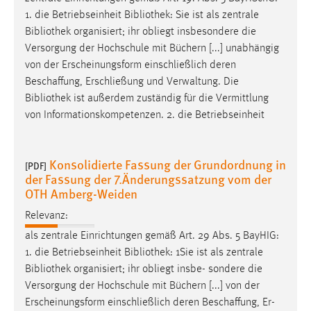
1. die Betriebseinheit
Bibliothek
: Sie ist als zentrale
Bibliothek
organisiert; ihr obliegt insbesondere die
Versorgung der Hochschule mit Büchern [...] unabhängig
von der Erscheinungsform einschließlich deren
Beschaffung, Erschließung und Verwaltung. Die
Bibliothek
ist außerdem zuständig für die Vermittlung
von Informationskompetenzen. 2. die Betriebseinheit
Konsolidierte Fassung der Grundordnung in
[PDF]
der Fassung der 7.Änderungssatzung vom der
OTH Amberg-Weiden
Relevanz:
als zentrale Einrichtungen gemäß Art. 29 Abs. 5 BayHIG:
1. die Betriebseinheit
Bibliothek
: 1Sie ist als zentrale
Bibliothek
organisiert; ihr obliegt insbe- sondere die
Versorgung der Hochschule mit Büchern [...] von der
Erscheinungsform einschließlich deren Beschaffung, Er-