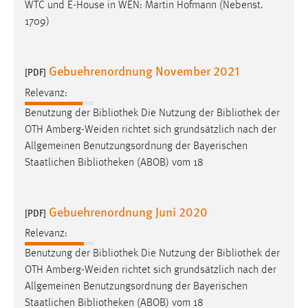
WTC und E-House in WEN: Martin Hofmann (Nebenst.
1709)
Gebuehrenordnung November 2021
[PDF]
Relevanz:
Benutzung der
Bibliothek
Die Nutzung der
Bibliothek
der
OTH Amberg-Weiden richtet sich grundsätzlich nach der
Allgemeinen Benutzungsordnung der Bayerischen
Staatlichen
Bibliotheken
(ABOB) vom 18
Gebuehrenordnung Juni 2020
[PDF]
Relevanz:
Benutzung der
Bibliothek
Die Nutzung der
Bibliothek
der
OTH Amberg-Weiden richtet sich grundsätzlich nach der
Allgemeinen Benutzungsordnung der Bayerischen
Staatlichen
Bibliotheken
(ABOB) vom 18