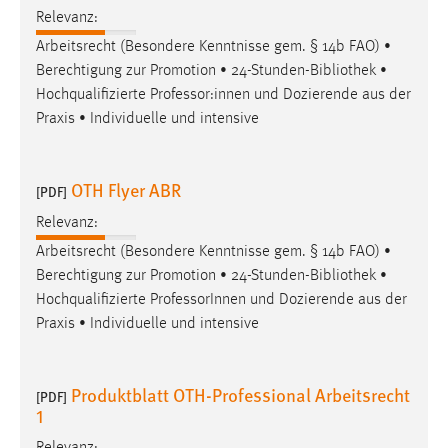
Relevanz:
Arbeitsrecht (Besondere Kenntnisse gem. § 14b FAO) •
Berechtigung zur Promotion • 24-Stunden-
Bibliothek
•
Hochqualifizierte Professor:innen und Dozierende aus der
Praxis • Individuelle und intensive
OTH Flyer ABR
[PDF]
Relevanz:
Arbeitsrecht (Besondere Kenntnisse gem. § 14b FAO) •
Berechtigung zur Promotion • 24-Stunden-
Bibliothek
•
Hochqualifizierte ProfessorInnen und Dozierende aus der
Praxis • Individuelle und intensive
Produktblatt OTH-Professional Arbeitsrecht
[PDF]
1
Relevanz: