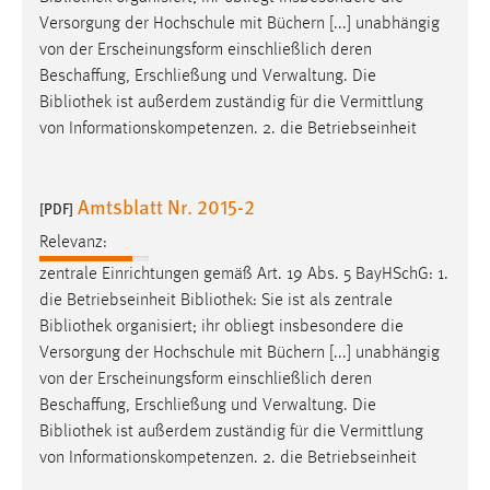
Versorgung der Hochschule mit Büchern [...] unabhängig
von der Erscheinungsform einschließlich deren
Beschaffung, Erschließung und Verwaltung. Die
Bibliothek
ist außerdem zuständig für die Vermittlung
von Informationskompetenzen. 2. die Betriebseinheit
Amtsblatt Nr. 2015-2
[PDF]
Relevanz:
zentrale Einrichtungen gemäß Art. 19 Abs. 5 BayHSchG: 1.
die Betriebseinheit
Bibliothek
: Sie ist als zentrale
Bibliothek
organisiert; ihr obliegt insbesondere die
Versorgung der Hochschule mit Büchern [...] unabhängig
von der Erscheinungsform einschließlich deren
Beschaffung, Erschließung und Verwaltung. Die
Bibliothek
ist außerdem zuständig für die Vermittlung
von Informationskompetenzen. 2. die Betriebseinheit