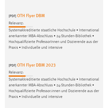
OTH Flyer DBM
[PDF]
Relevanz:
Systemakkreditierte staatliche Hochschule • International
anerkannter MBA-Abschluss • 24-Stunden-
Bibliothek
•
Hochqualifizierte ProfessorInnen und Dozierende aus der
Praxis • Individuelle und intensive
OTH Flyer DBM 2023
[PDF]
Relevanz:
Systemakkreditierte staatliche Hochschule • International
anerkannter MBA-Abschluss • 24-Stunden-
Bibliothek
•
Hochqualifizierte Professor:innen und Dozierende aus der
Praxis • Individuelle und intensive