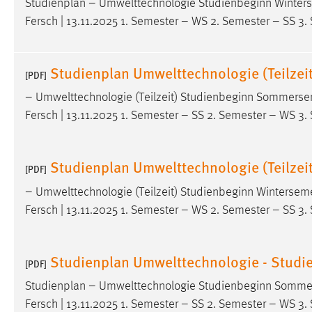
Studienplan – Umwelttechnologie Studienbeginn Winters
externen Medien Cookies gesetzt.
Fersch | 13.11.2025 1. Semester – WS 2. Semester – SS 3
YouTube
Studienplan Umwelttechnologie (Teilze
[PDF]
Vimeo
– Umwelttechnologie (Teilzeit) Studienbeginn Sommerse
Fersch | 13.11.2025 1. Semester – SS 2. Semester – WS 3.
Studienplan Umwelttechnologie (Teilzei
[PDF]
– Umwelttechnologie (Teilzeit) Studienbeginn Wintersem
Fersch | 13.11.2025 1. Semester – WS 2. Semester – SS 3.
Studienplan Umwelttechnologie - Stud
[PDF]
Studienplan – Umwelttechnologie Studienbeginn Sommer
Fersch | 13.11.2025 1. Semester – SS 2. Semester – WS 3