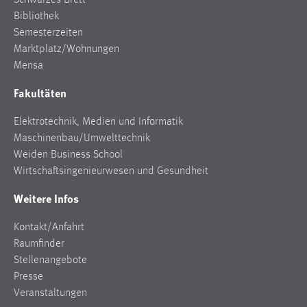
Schwarzes Brett
Bibliothek
Semesterzeiten
Marktplatz/Wohnungen
Mensa
Fakultäten
Elektrotechnik, Medien und Informatik
Maschinenbau/Umwelttechnik
Weiden Business School
Wirtschaftsingenieurwesen und Gesundheit
Weitere Infos
Kontakt/Anfahrt
Raumfinder
Stellenangebote
Presse
Veranstaltungen