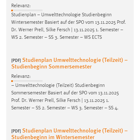
Relevanz:
Studienplan – Umwelttechnologie Studienbeginn
Wintersemester Basiert auf der SPO vom 13.11.2025
Prof
.
Dr
. Werner Prell, Silke Fersch | 13.11.2025 1. Semester –
WS 2. Semester – SS 3. Semester – WS ECTS
Studienplan Umwelttechnologie (Teilzeit) –
[PDF]
Studienbeginn Sommersemester
Relevanz:
– Umwelttechnologie (Teilzeit) Studienbeginn
Sommersemester Basiert auf der SPO vom 13.11.2025
Prof
.
Dr
. Werner Prell, Silke Fersch | 13.11.2025 1.
Semester – SS 2. Semester – WS 3. Semester – SS 4.
Studienplan Umwelttechnologie (Teilzeit) –
[PDF]
Studienbeginn im Wintersemester