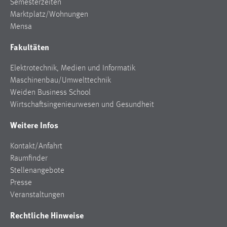
Semesterzeiten
Marktplatz/Wohnungen
Mensa
Fakultäten
Elektrotechnik, Medien und Informatik
Maschinenbau/Umwelttechnik
Weiden Business School
Wirtschaftsingenieurwesen und Gesundheit
Weitere Infos
Kontakt/Anfahrt
Raumfinder
Stellenangebote
Presse
Veranstaltungen
Rechtliche Hinweise