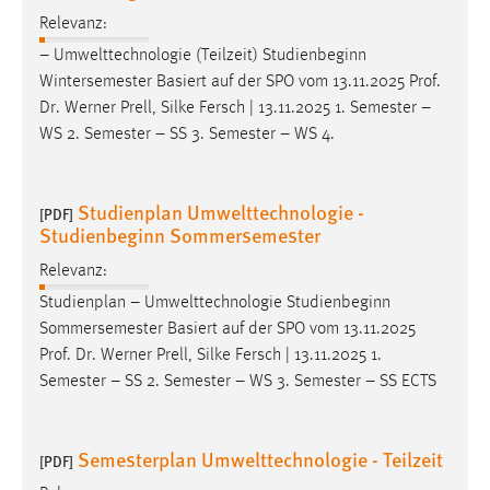
Relevanz:
– Umwelttechnologie (Teilzeit) Studienbeginn
Wintersemester Basiert auf der SPO vom 13.11.2025
Prof
.
Dr
. Werner Prell, Silke Fersch | 13.11.2025 1. Semester –
WS 2. Semester – SS 3. Semester – WS 4.
Studienplan Umwelttechnologie -
[PDF]
Studienbeginn Sommersemester
Relevanz:
Studienplan – Umwelttechnologie Studienbeginn
Sommersemester Basiert auf der SPO vom 13.11.2025
Prof
.
Dr
. Werner Prell, Silke Fersch | 13.11.2025 1.
Semester – SS 2. Semester – WS 3. Semester – SS ECTS
Semesterplan Umwelttechnologie - Teilzeit
[PDF]