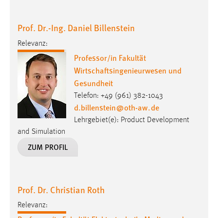
Prof. Dr.-Ing. Daniel Billenstein
Relevanz:
Professor/in Fakultät
Wirtschaftsingenieurwesen und
Gesundheit
Telefon: +49 (961) 382-1043
d.billenstein
@
oth-aw
.
de
Lehrgebiet(e): Product Development
and Simulation
ZUM PROFIL
Prof. Dr. Christian Roth
Relevanz: