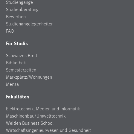
Studiengänge
Studienberatung
Bewerben
Studienangelegenheiten
FAQ
Für Studis
Schwarzes Brett
Bibliothek
Semesterzeiten
Marktplatz/Wohnungen
Mensa
Fakultäten
Elektrotechnik, Medien und Informatik
Maschinenbau/Umwelttechnik
Weiden Business School
Wirtschaftsingenieurwesen und Gesundheit