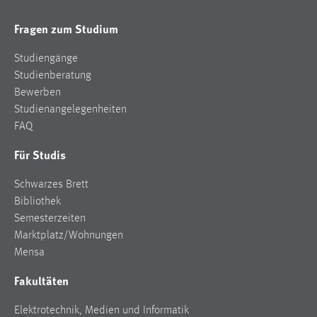
Fragen zum Studium
Studiengänge
Studienberatung
Bewerben
Studienangelegenheiten
FAQ
Für Studis
Schwarzes Brett
Bibliothek
Semesterzeiten
Marktplatz/Wohnungen
Mensa
Fakultäten
Elektrotechnik, Medien und Informatik