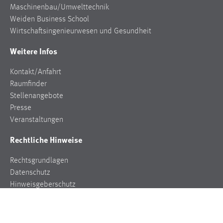
Maschinenbau/Umwelttechnik
Weiden Business School
Wirtschaftsingenieurwesen und Gesundheit
Weitere Infos
Kontakt/Anfahrt
Raumfinder
Stellenangebote
Presse
Veranstaltungen
Rechtliche Hinweise
Rechtsgrundlagen
Datenschutz
Hinweisgeberschutz
Impressum