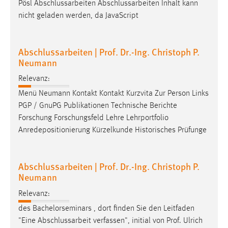
Pösl Abschlussarbeiten Abschlussarbeiten Inhalt kann
nicht geladen werden, da JavaScript
Abschlussarbeiten | Prof. Dr.-Ing. Christoph P.
Neumann
Relevanz:
Menü Neumann Kontakt Kontakt Kurzvita Zur Person Links
PGP / GnuPG Publikationen Technische Berichte
Forschung Forschungsfeld Lehre Lehrportfolio
Anredepositionierung Kürzelkunde Historisches Prüfunge
Abschlussarbeiten | Prof. Dr.-Ing. Christoph P.
Neumann
Relevanz:
des Bachelorseminars , dort finden Sie den Leitfaden
"Eine Abschlussarbeit verfassen", initial von
Prof
. Ulrich