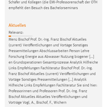
Schäfer und Kollegen (die EMI-Professorenschaft der OTH
empfiehlt den Besuch des Bachelorseminars
Aktuelles
Relevanz:
Menü Bischof
Prof
.
Dr
.-Ing. Franz Bischof Aktuelles
(current) Veröffentlichungen und Vortäge Sonstiges
Pressemitteilungen Abschlussarbeiten Person Lehre
Forschung Energie aus Abwasser Nutzung biogener [...]
en Grundoperationen Gesamtprozesse Analytik Hilfreiche
Links Empfehlungen Fachliteratur Bischof
Prof
.
Dr
.-Ing.
Franz Bischof Aktuelles (current) Veröffentlichungen und
Vortäge Sonstiges Pressemitteilungen [...] Analytik
Hilfreiche Links Empfehlungen Fachliteratur Sie sind hier:
Professorinnen und Professoren
Prof
.
Dr
.-Ing. Franz
Bischof Aktuelles Aktuelles Veröffentlichungen und
Vorträge Vogl, A., Bischof, F., Wichern