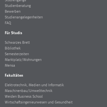
Studiengänge
Studienberatung
Bewerben
Studienangelegenheiten
FAQ
Für Studis
Schwarzes Brett
Bibliothek
Semesterzeiten
Marktplatz/Wohnungen
Mensa
Fakultäten
Elektrotechnik, Medien und Informatik
Maschinenbau/Umwelttechnik
Weiden Business School
Wirtschaftsingenieurwesen und Gesundheit