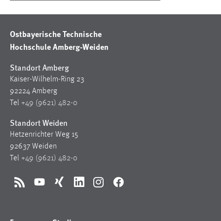
Ostbayerische Technische
Hochschule Amberg-Weiden
Standort Amberg
Kaiser-Wilhelm-Ring 23
92224 Amberg
Tel
+49 (9621) 482-0
Standort Weiden
Hetzenrichter Weg 15
92637 Weiden
Tel
+49 (9621) 482-0
RSS
YouTube
Xing
LinkedIn
Instagram
Facebook