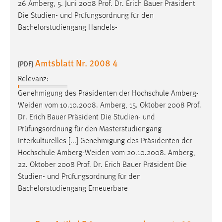
26 Amberg, 5. Juni 2008
Prof
.
Dr
. Erich Bauer Präsident
Die Studien- und Prüfungsordnung für den
Bachelorstudiengang Handels-
Amtsblatt Nr. 2008 4
[PDF]
Relevanz:
Genehmigung des Präsidenten der Hochschule Amberg-
Weiden vom 10.10.2008. Amberg, 15. Oktober 2008
Prof
.
Dr
. Erich Bauer Präsident Die Studien- und
Prüfungsordnung für den Masterstudiengang
Interkulturelles [...] Genehmigung des Präsidenten der
Hochschule Amberg-Weiden vom 20.10.2008. Amberg,
22. Oktober 2008
Prof
.
Dr
. Erich Bauer Präsident Die
Studien- und Prüfungsordnung für den
Bachelorstudiengang Erneuerbare