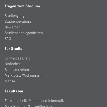
Fragen zum Studium
Studiengänge
Studienberatung
Bewerben
Studienangelegenheiten
FAQ
Für Studis
Schwarzes Brett
Bibliothek
Semesterzeiten
Marktplatz/Wohnungen
Mensa
Fakultäten
Elektrotechnik, Medien und Informatik
Maschinenbau/Umwelttechnik