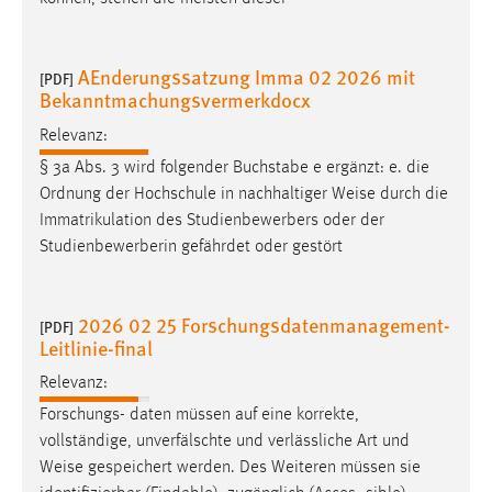
AEnderungssatzung Imma 02 2026 mit
[PDF]
Bekanntmachungsvermerkdocx
Relevanz:
§ 3a Abs. 3 wird folgender Buchstabe e ergänzt: e. die
Ordnung der Hochschule in nachhaltiger
Weise
durch die
Immatrikulation des Studienbewerbers oder der
Studienbewerberin gefährdet oder gestört
2026 02 25 Forschungsdatenmanagement-
[PDF]
Leitlinie-final
Relevanz:
Forschungs- daten müssen auf eine korrekte,
vollständige, unverfälschte und verlässliche Art und
Weise
gespeichert werden. Des Weiteren müssen sie