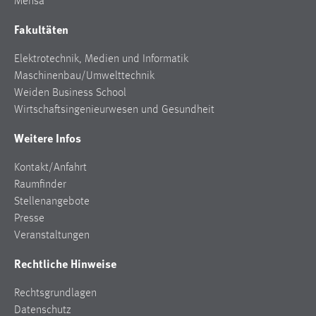
Mensa
Fakultäten
Elektrotechnik, Medien und Informatik
Maschinenbau/Umwelttechnik
Weiden Business School
Wirtschaftsingenieurwesen und Gesundheit
Weitere Infos
Kontakt/Anfahrt
Raumfinder
Stellenangebote
Presse
Veranstaltungen
Rechtliche Hinweise
Rechtsgrundlagen
Datenschutz