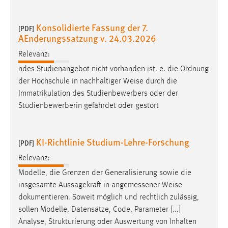
Konsolidierte Fassung der 7.
[PDF]
AEnderungssatzung v. 24.03.2026
Relevanz:
ndes Studienangebot nicht vorhanden ist. e. die Ordnung
der Hochschule in nachhaltiger
Weise
durch die
Immatrikulation des Studienbewerbers oder der
Studienbewerberin gefährdet oder gestört
KI-Richtlinie Studium-Lehre-Forschung
[PDF]
Relevanz:
Modelle, die Grenzen der Generalisierung sowie die
insgesamte Aussagekraft in angemessener
Weise
dokumentieren. Soweit möglich und rechtlich zulässig,
sollen Modelle, Datensätze, Code, Parameter [...]
Analyse, Strukturierung oder Auswertung von Inhalten