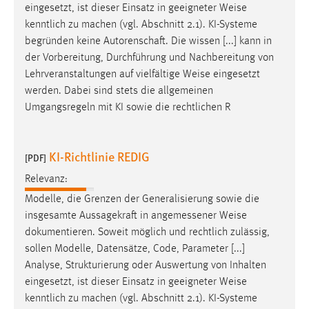
eingesetzt, ist dieser Einsatz in geeigneter
Weise
kenntlich zu machen (vgl. Abschnitt 2.1). KI-Systeme
begründen keine Autorenschaft. Die wissen [...] kann in
der Vorbereitung, Durchführung und Nachbereitung von
Lehrveranstaltungen auf vielfältige
Weise
eingesetzt
werden. Dabei sind stets die allgemeinen
Umgangsregeln mit KI sowie die rechtlichen R
KI-Richtlinie REDIG
[PDF]
Relevanz:
Modelle, die Grenzen der Generalisierung sowie die
insgesamte Aussagekraft in angemessener
Weise
dokumentieren. Soweit möglich und rechtlich zulässig,
sollen Modelle, Datensätze, Code, Parameter [...]
Analyse, Strukturierung oder Auswertung von Inhalten
eingesetzt, ist dieser Einsatz in geeigneter
Weise
kenntlich zu machen (vgl. Abschnitt 2.1). KI-Systeme