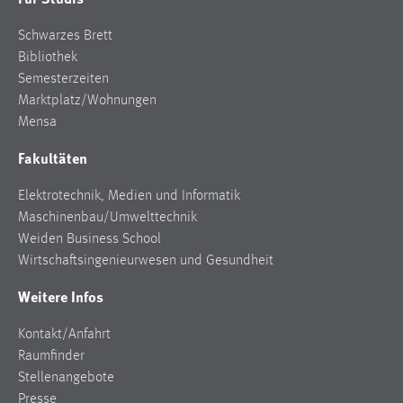
Schwarzes Brett
Bibliothek
Semesterzeiten
Marktplatz/Wohnungen
Mensa
Fakultäten
Elektrotechnik, Medien und Informatik
Maschinenbau/Umwelttechnik
Weiden Business School
Wirtschaftsingenieurwesen und Gesundheit
Weitere Infos
Kontakt/Anfahrt
Raumfinder
Stellenangebote
Presse