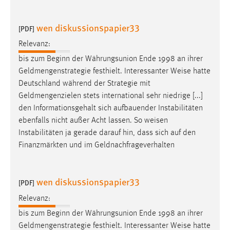
wen diskussionspapier33
[PDF]
Relevanz:
bis zum Beginn der Währungsunion Ende 1998 an ihrer
Geldmengenstrategie festhielt. Interessanter
Weise
hatte
Deutschland während der Strategie mit
Geldmengenzielen stets international sehr niedrige [...]
den Informationsgehalt sich aufbauender Instabilitäten
ebenfalls nicht außer Acht lassen. So
weisen
Instabilitäten ja gerade darauf hin, dass sich auf den
Finanzmärkten und im Geldnachfrageverhalten
wen diskussionspapier33
[PDF]
Relevanz:
bis zum Beginn der Währungsunion Ende 1998 an ihrer
Geldmengenstrategie festhielt. Interessanter
Weise
hatte