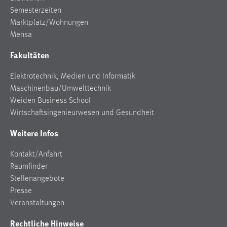
Semesterzeiten
Marktplatz/Wohnungen
Mensa
Fakultäten
Elektrotechnik, Medien und Informatik
Maschinenbau/Umwelttechnik
Weiden Business School
Wirtschaftsingenieurwesen und Gesundheit
Weitere Infos
Kontakt/Anfahrt
Raumfinder
Stellenangebote
Presse
Veranstaltungen
Rechtliche Hinweise