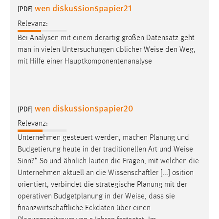
wen diskussionspapier21
[PDF]
Relevanz:
Bei Analysen mit einem derartig großen Datensatz geht
man in vielen Untersuchungen üblicher
Weise
den Weg,
mit Hilfe einer Hauptkomponentenanalyse
wen diskussionspapier20
[PDF]
Relevanz:
Unternehmen gesteuert werden, machen Planung und
Budgetierung heute in der traditionellen Art und
Weise
Sinn?“ So und ähnlich lauten die Fragen, mit welchen die
Unternehmen aktuell an die Wissenschaftler [...] osition
orientiert, verbindet die strategische Planung mit der
operativen Budgetplanung in der
Weise
, dass sie
finanzwirtschaftliche Eckdaten über einen