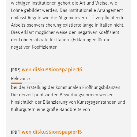
wichtigen Institutionen gehört die Art und
Weise
, wie
Löhne gebildet werden. Das institutionelle Arrangement
umfasst Regeln wie die Allgemeinverb [...] verpflichtende
Arbeitslosenversicherung existierte lange in Italien nicht.
Dies erklärt möglicher
weise
den negativen Koeffizient
der Lohnersatzrate für Italien. (Erklärungen für die
negativen Koeffizienten
wen diskussionspapier16
[PDF]
Relevanz:
bei der Erstellung der kommunalen Eröffnungsbilanzen
Die derzeit publizierten Bewertungsnormen
weisen
hinsichtlich der Bilanzierung von Kunstgegenständen und
Kulturgütern eine große Bandbreite von
wen diskussionspapier15
[PDF]