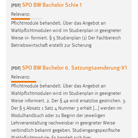
SPO BW Bachelor Schie 1
[PDF]
Relevanz:
Pflichtmodule behandelt. Über das Angebot an
Wahlpflichtmodulen wird im Studienplan in geeigneter
Weise
in- formiert. § 5 Studienplan (1) Der Fachbereich
Betriebswirtschaft erstellt zur Sicherung
SPO BW Bachelor 6. Satzungsaenderung-V1
[PDF]
Relevanz:
Pflichtmodule behandelt. Über das Angebot an
Wahlpflichtmodulen wird im Studienplan in geeigneter
Weise
informiert. 2. Der § 4a wird ersatzlos gestrichen. 3.
Der § 5 Absatz 1 Satz 4 Nummer 3 erhält [...] werden im
Modulhandbuch oder zu Beginn der jeweiligen
Lehrveranstaltung nachweisbar in geeigneter
Weise
verbindlich bekannt gegeben. Studiengangspezifische