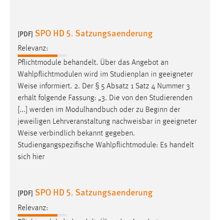
SPO HD 5. Satzungsaenderung
[PDF]
Relevanz:
Pflichtmodule behandelt. Über das Angebot an
Wahlpflichtmodulen wird im Studienplan in geeigneter
Weise
informiert. 2. Der § 5 Absatz 1 Satz 4 Nummer 3
erhält folgende Fassung: „3. Die von den Studierenden
[...] werden im Modulhandbuch oder zu Beginn der
jeweiligen Lehrveranstaltung nachweisbar in geeigneter
Weise
verbindlich bekannt gegeben.
Studiengangspezifische Wahlpflichtmodule: Es handelt
sich hier
SPO HD 5. Satzungsaenderung
[PDF]
Relevanz: