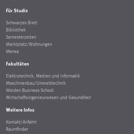
Für Studis
Schwarzes Brett
Bibliothek
Semesterzeiten
Marktplatz/Wohnungen
Mensa
Fakultäten
Elektrotechnik, Medien und Informatik
Maschinenbau/Umwelttechnik
Weiden Business School
Wirtschaftsingenieurwesen und Gesundheit
Weitere Infos
Kontakt/Anfahrt
Raumfinder