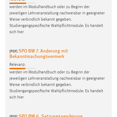
werden im Modulhandbuch oder zu Beginn der
jeweiligen Lehrveranstaltung nachweisbar in geeigneter
Weise
verbindlich bekannt gegeben.
Studiengangspezifische Wahlpflichtmodule: Es handelt
sich hier
SPO BW 7. Anderung mit
[PDF]
Bekanntmachungsvermerk
Relevanz:
werden im Modulhandbuch oder zu Beginn der
jeweiligen Lehrveranstaltung nachweisbar in geeigneter
Weise
verbindlich bekannt gegeben.
Studiengangspezifische Wahlpflichtmodule: Es handelt
sich hier
SPO BW 6. Satzungsaenderung
[PDF]