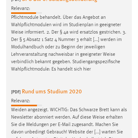
Relevanz:
Pflichtmodule behandelt. Über das Angebot an
Wahlpflichtmodulen wird im Studienplan in geeigneter
Weise
informiert. 2. Der § 4a wird ersatzlos gestrichen. 3.
Der § 5 Absatz 1 Satz 4 Nummer 3 erhält [...] werden im
Modulhandbuch oder zu Beginn der jeweiligen
Lehrveranstaltung nachweisbar in geeigneter
Weise
verbindlich bekannt gegeben. Studiengangspezifische
Wahlpflichtmodule: Es handelt sich hier
Rund ums Studium 2020
[PDF]
Relevanz:
Weiden angezeigt. WICHTIG: Das Schwarze Brett kann als
Newsletter abonniert werden. Auf diese
Weise
erhalten
Sie die Meldungen per E-Mail zugesandt. Machen Sie
davon unbedingt Gebrauch! Website der [...] warten Sie