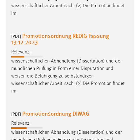
wissenschaftlicher Arbeit nach. (2) Die Promotion findet
im
Promotionsordnung REDIG Fassung
[PDF]
13.12.2023
Relevanz:
wissenschaftlichen Abhandlung (Dissertation) und der
mündlichen Prüfung in Form einer Disputation und
weisen
die Befähigung zu selbständiger
wissenschaftlicher Arbeit nach. (2) Die Promotion findet
im
Promotionsordnung DIWAG
[PDF]
Relevanz:
wissenschaftlichen Abhandlung (Dissertation) und der