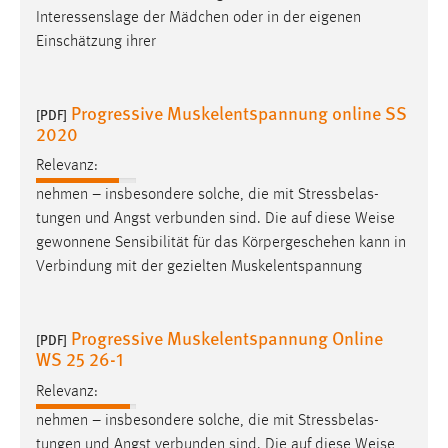
Interessenslage der Mädchen oder in der eigenen
Einschätzung ihrer
Progressive Muskelentspannung online SS
[PDF]
2020
Relevanz:
nehmen – insbesondere solche, die mit Stressbelas-
tungen und Angst verbunden sind. Die auf diese
Weise
gewonnene Sensibilität für das Körpergeschehen kann in
Verbindung mit der gezielten Muskelentspannung
Progressive Muskelentspannung Online
[PDF]
WS 25 26-1
Relevanz:
nehmen – insbesondere solche, die mit Stressbelas-
tungen und Angst verbunden sind. Die auf diese
Weise