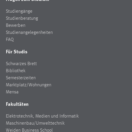
Studiengänge
Studienberatung
Bewerben
Studienangelegenheiten
FAQ
Für Studis
Schwarzes Brett
Bibliothek
Semesterzeiten
Marktplatz/Wohnungen
Mensa
Fakultäten
Elektrotechnik, Medien und Informatik
Maschinenbau/Umwelttechnik
Weiden Business School