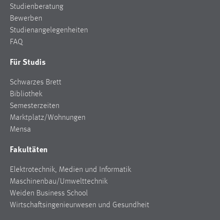
Studienberatung
Bewerben
Studienangelegenheiten
FAQ
Für Studis
Schwarzes Brett
Bibliothek
Semesterzeiten
Marktplatz/Wohnungen
Mensa
Fakultäten
Elektrotechnik, Medien und Informatik
Maschinenbau/Umwelttechnik
Weiden Business School
Wirtschaftsingenieurwesen und Gesundheit