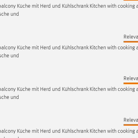
alcony Küche mit Herd und Kühlschrank Kitchen with cooking a
usche und
Releva
alcony Küche mit Herd und Kühlschrank Kitchen with cooking a
usche und
Releva
alcony Küche mit Herd und Kühlschrank Kitchen with cooking a
usche und
Releva
alcony Küche mit Herd und Kühlschrank Kitchen with cooking a