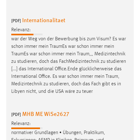
Internationalitaet
[PDF]
Relevanz:
war der Weg von der Bewerbung bis zum Visum? Es war
schon immer mein
TraumEs
war schon immer mein
TraumEs
war schon immer mein
Traum
,,, Medizintechnik
zu studieren, doch das FachMedizintechnik zu studieren
[...] das International Office.Ende glücklicherweise das
International Office. Es war schon immer mein
Traum
,
Medizintechnik zu studieren, doch das Fach gibt es in
Libyen nicht, und die USA wäre zu teuer
MHB ME WiSe2627
[PDF]
Relevanz:
normativer Grundlagen • Übungen, Praktikum,