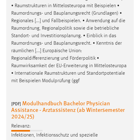
•
Raumstrukturen
in Mittelosteuropa mit Beispielen •
Raumordnungs
- und Bauplanungsrecht (Grundlagen) •
Regionales [...] und Fallbeispielen. • Anwendung auf die
Raumordnung
, Regionalpolitik sowie die betriebliche
Standort- und Investitionsplanung. • Einblick in das
Raumordnungs
- und Bauplanungsrecht. • Kenntnis der
räumlichen [...] Europäische Union:
Regionaldifferenzierung und Förderpolitik •
Raumwirksamkeit
der EU-Erweiterung in Mittelosteuropa
• Internationale
Raumstrukturen
und Standortpotentiale
mit Beispielen Modulprüfung (ggf
Modulhandbuch Bachelor Physician
[PDF]
Assistance - Arztassistenz (ab Wintersemester
2024/25)
Relevanz:
Infektionen, Infektionsschutz und spezielle