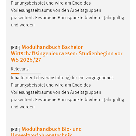
Planungsbeispiel und wird am Ende des
Vorlesungszeitraums
von den Arbeitsgruppen
präsentiert. Erworbene Bonuspunkte bleiben 1 Jahr gültig
und werden
Modulhandbuch Bachelor
[PDF]
Wirtschaftsingenieurwesen: Studienbeginn vor
WS 2026/27
Relevanz:
Inhalte der Lehrveranstaltung) für ein vorgegebenes
Planungsbeispiel und wird am Ende des
Vorlesungszeitraums
von den Arbeitsgruppen
präsentiert. Erworbene Bonuspunkte bleiben 1 Jahr gültig
und werden
Modulhandbuch Bio- und
[PDF]
Umweltverfahrenstechnik