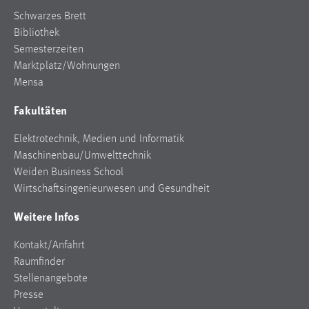
Schwarzes Brett
Bibliothek
Semesterzeiten
Marktplatz/Wohnungen
Mensa
Fakultäten
Elektrotechnik, Medien und Informatik
Maschinenbau/Umwelttechnik
Weiden Business School
Wirtschaftsingenieurwesen und Gesundheit
Weitere Infos
Kontakt/Anfahrt
Raumfinder
Stellenangebote
Presse