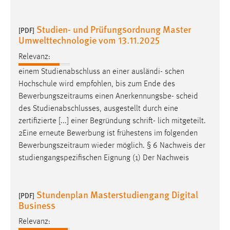
Studien- und Prüfungsordnung Master
[PDF]
Umwelttechnologie vom 13.11.2025
Relevanz:
einem Studienabschluss an einer ausländi- schen
Hochschule wird empfohlen, bis zum Ende des
Bewerbungszeitraums
einen Anerkennungsbe- scheid
des Studienabschlusses, ausgestellt durch eine
zertifizierte [...] einer Begründung schrift- lich mitgeteilt.
2Eine erneute Bewerbung ist frühestens im folgenden
Bewerbungszeitraum
wieder möglich. § 6 Nachweis der
studiengangspezifischen Eignung (1) Der Nachweis
Stundenplan Masterstudiengang Digital
[PDF]
Business
Relevanz: