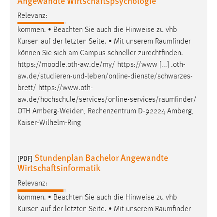
Angewandte Wirtschaftspsychologie
Relevanz:
kommen. • Beachten Sie auch die Hinweise zu vhb
Kursen auf der letzten Seite. • Mit unserem
Raumfinder
können Sie sich am Campus schneller zurechtfinden.
https://moodle.oth-aw.de/my/ https://www [...] .oth-
aw.de/studieren-und-leben/online-dienste/schwarzes-
brett/
https://www.oth-
aw.de/hochschule/services/online-services/raumfinder
/
OTH Amberg-Weiden, Rechenzentrum D-92224 Amberg,
Kaiser-Wilhelm-Ring
Stundenplan Bachelor Angewandte
[PDF]
Wirtschaftsinformatik
Relevanz:
kommen. • Beachten Sie auch die Hinweise zu vhb
Kursen auf der letzten Seite. • Mit unserem
Raumfinder