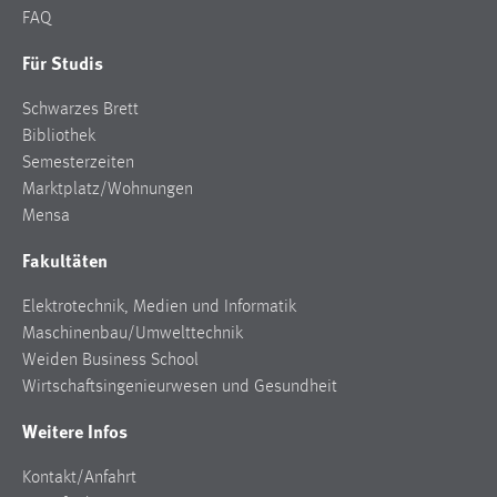
FAQ
Für Studis
Schwarzes Brett
Bibliothek
Semesterzeiten
Marktplatz/Wohnungen
Mensa
Fakultäten
Elektrotechnik, Medien und Informatik
Maschinenbau/Umwelttechnik
Weiden Business School
Wirtschaftsingenieurwesen und Gesundheit
Weitere Infos
Kontakt/Anfahrt