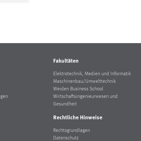
Fakultäten
Elektrotechnik, Medien und Informatik
Maschinenbau/Umwelttechnik
Weiden Business School
ngen
Wirtschaftsingenieurwesen und
Gesundheit
Rechtliche Hinweise
Rechtsgrundlagen
Datenschutz