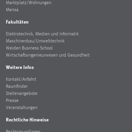
Marktplatz/Wohnungen
Mensa
Fakultäten
Elektrotechnik, Medien und Informatik
Maschinenbau/Umwelttechnik
Weiden Business School
Wirtschaftsingenieurwesen und Gesundheit
Weitere Infos
Kontakt/Anfahrt
Raumfinder
Stellenangebote
Presse
Veranstaltungen
Rechtliche Hinweise