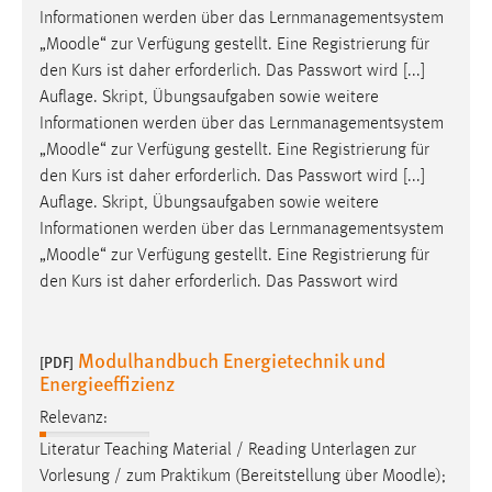
Informationen werden über das Lernmanagementsystem
„
Moodle
“ zur Verfügung gestellt. Eine Registrierung für
den Kurs ist daher erforderlich. Das Passwort wird [...]
Auflage. Skript, Übungsaufgaben sowie weitere
Informationen werden über das Lernmanagementsystem
„
Moodle
“ zur Verfügung gestellt. Eine Registrierung für
den Kurs ist daher erforderlich. Das Passwort wird [...]
Auflage. Skript, Übungsaufgaben sowie weitere
Informationen werden über das Lernmanagementsystem
„
Moodle
“ zur Verfügung gestellt. Eine Registrierung für
den Kurs ist daher erforderlich. Das Passwort wird
Modulhandbuch Energietechnik und
[PDF]
Energieeffizienz
Relevanz:
Literatur Teaching Material / Reading Unterlagen zur
Vorlesung / zum Praktikum (Bereitstellung über
Moodle
);