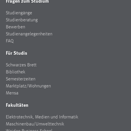
Fragen zum Studium
Studiengänge
Studienberatung
Bewerben
Studienangelegenheiten
FAQ
Für Studis
Schwarzes Brett
Bibliothek
Semesterzeiten
Marktplatz/Wohnungen
Mensa
Fakultäten
Elektrotechnik, Medien und Informatik
Maschinenbau/Umwelttechnik