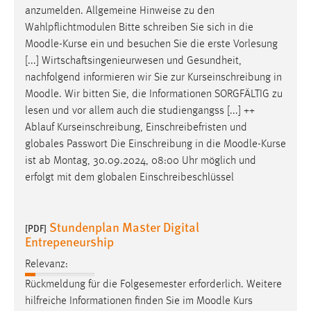
anzumelden. Allgemeine Hinweise zu den
Wahlpflichtmodulen Bitte schreiben Sie sich in die
Moodle
-Kurse ein und besuchen Sie die erste Vorlesung
[...] Wirtschaftsingenieurwesen und Gesundheit,
nachfolgend informieren wir Sie zur Kurseinschreibung in
Moodle
. Wir bitten Sie, die Informationen SORGFÄLTIG zu
lesen und vor allem auch die studiengangss [...] ++
Ablauf Kurseinschreibung, Einschreibefristen und
globales Passwort Die Einschreibung in die
Moodle
-Kurse
ist ab Montag, 30.09.2024, 08:00 Uhr möglich und
erfolgt mit dem globalen Einschreibeschlüssel
Stundenplan Master Digital
[PDF]
Entrepeneurship
Relevanz:
Rückmeldung für die Folgesemester erforderlich. Weitere
hilfreiche Informationen finden Sie im
Moodle
Kurs