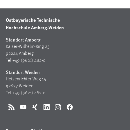
Ostbayerische Technische
Hochschule Amberg-Weiden
Standort Amberg
Kaiser-Wilhelm-Ring 23
92224 Amberg
Tel
+49 (9621) 482-0
Standort Weiden
Hetzenrichter Weg 15
92637 Weiden
Tel
+49 (9621) 482-0
RSS
YouTube
Xing
LinkedIn
Instagram
Facebook