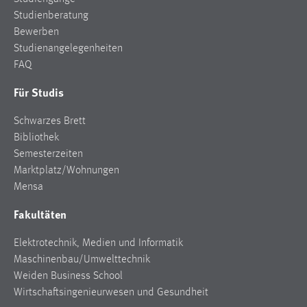
Studienberatung
Bewerben
Studienangelegenheiten
FAQ
Für Studis
Schwarzes Brett
Bibliothek
Semesterzeiten
Marktplatz/Wohnungen
Mensa
Fakultäten
Elektrotechnik, Medien und Informatik
Maschinenbau/Umwelttechnik
Weiden Business School
Wirtschaftsingenieurwesen und Gesundheit