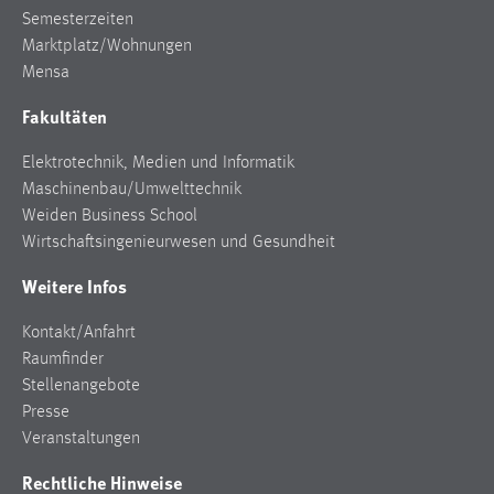
Semesterzeiten
Marktplatz/Wohnungen
Mensa
Fakultäten
Elektrotechnik, Medien und Informatik
Maschinenbau/Umwelttechnik
Weiden Business School
Wirtschaftsingenieurwesen und Gesundheit
Weitere Infos
Kontakt/Anfahrt
Raumfinder
Stellenangebote
Presse
Veranstaltungen
Rechtliche Hinweise