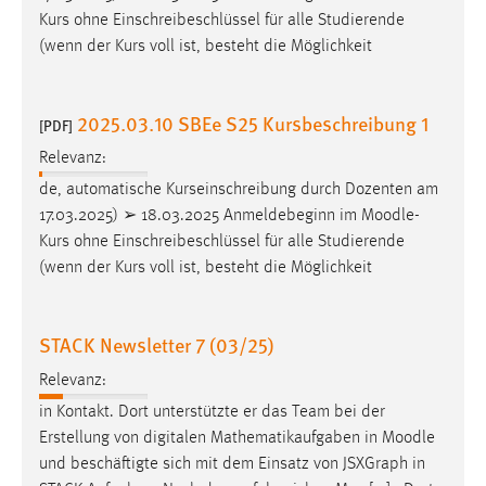
Kurs ohne Einschreibeschlüssel für alle Studierende
(wenn der Kurs voll ist, besteht die Möglichkeit
2025.03.10 SBEe S25 Kursbeschreibung 1
[PDF]
Relevanz:
de, automatische Kurseinschreibung durch Dozenten am
17.03.2025) ➢ 18.03.2025 Anmeldebeginn im
Moodle
-
Kurs ohne Einschreibeschlüssel für alle Studierende
(wenn der Kurs voll ist, besteht die Möglichkeit
STACK Newsletter 7 (03/25)
Relevanz:
in Kontakt. Dort unterstützte er das Team bei der
Erstellung von digitalen Mathematikaufgaben in
Moodle
und beschäftigte sich mit dem Einsatz von JSXGraph in