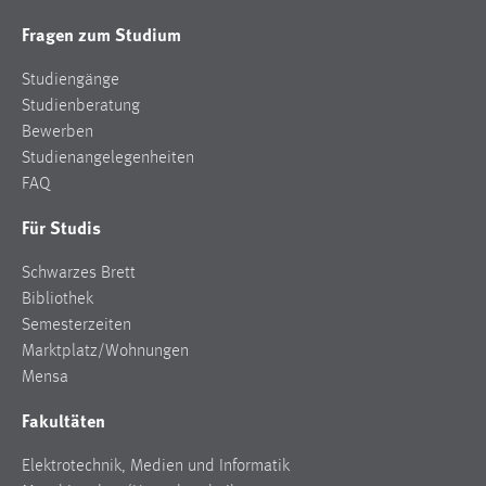
Fragen zum Studium
Studiengänge
Studienberatung
Bewerben
Studienangelegenheiten
FAQ
Für Studis
Schwarzes Brett
Bibliothek
Semesterzeiten
Marktplatz/Wohnungen
Mensa
Fakultäten
Elektrotechnik, Medien und Informatik