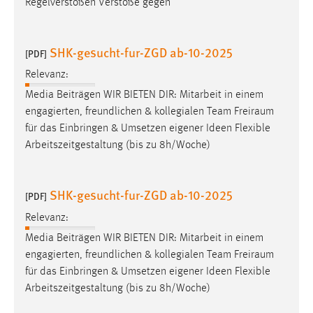
Regelverstößen Verstöße gegen
SHK-gesucht-fur-ZGD ab-10-2025
[PDF]
Relevanz:
Media Beiträgen WIR BIETEN DIR: Mitarbeit in einem
engagierten, freundlichen & kollegialen Team
Freiraum
für das Einbringen & Umsetzen eigener Ideen Flexible
Arbeitszeitgestaltung (bis zu 8h/Woche)
SHK-gesucht-fur-ZGD ab-10-2025
[PDF]
Relevanz:
Media Beiträgen WIR BIETEN DIR: Mitarbeit in einem
engagierten, freundlichen & kollegialen Team
Freiraum
für das Einbringen & Umsetzen eigener Ideen Flexible
Arbeitszeitgestaltung (bis zu 8h/Woche)