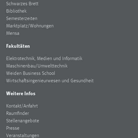
Schwarzes Brett
Bibliothek
Semesterzeiten
Marktplatz/Wohnungen
Mensa
Fakultäten
Elektrotechnik, Medien und Informatik
Maschinenbau/Umwelttechnik
Weiden Business School
Wirtschaftsingenieurwesen und Gesundheit
Weitere Infos
Kontakt/Anfahrt
Raumfinder
Stellenangebote
Presse
Veranstaltungen