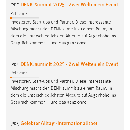
DENK.summit 2025 - Zwei Welten ein Event
[PDF]
Relevanz:
Investoren, Start-ups und Partner. Diese interessante
Mischung macht den DENK.summit zu einem
Raum
, in
dem die unterschiedlichsten Akteure auf Augenhöhe ins
Gespräch kommen – und das ganz ohne
DENK.summit 2025 - Zwei Welten ein Event
[PDF]
Relevanz:
Investoren, Start-ups und Partner. Diese interessante
Mischung macht den DENK.summit zu einem
Raum
, in
dem die unterschiedlichsten Akteure auf Augenhöhe ins
Gespräch kommen – und das ganz ohne
Gelebter Alltag -Internationalitaet
[PDF]