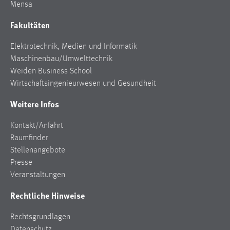
Mensa
Fakultäten
Elektrotechnik, Medien und Informatik
Maschinenbau/Umwelttechnik
Weiden Business School
Wirtschaftsingenieurwesen und Gesundheit
Weitere Infos
Kontakt/Anfahrt
Raumfinder
Stellenangebote
Presse
Veranstaltungen
Rechtliche Hinweise
Rechtsgrundlagen
Datenschutz