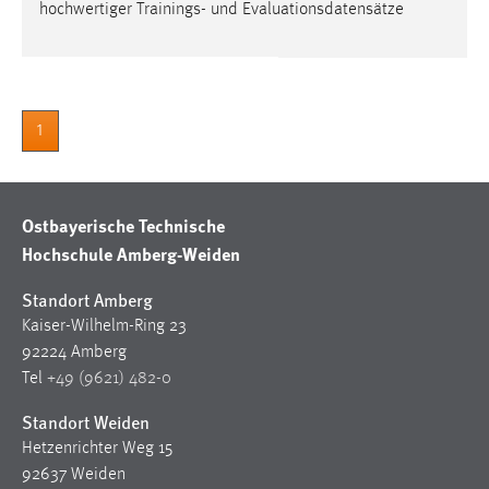
hochwertiger Trainings- und Evaluationsdatensätze
1
Ostbayerische Technische
Hochschule Amberg-Weiden
Standort Amberg
Kaiser-Wilhelm-Ring 23
92224 Amberg
Tel
+49 (9621) 482-0
Standort Weiden
Hetzenrichter Weg 15
92637 Weiden