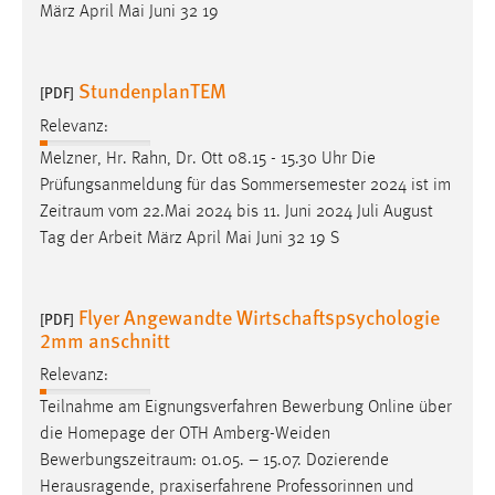
März April Mai Juni 32 19
StundenplanTEM
[PDF]
Relevanz:
Melzner, Hr. Rahn, Dr. Ott 08.15 - 15.30 Uhr Die
Prüfungsanmeldung für das Sommersemester 2024 ist im
Zeitraum
vom 22.Mai 2024 bis 11. Juni 2024 Juli August
Tag der Arbeit März April Mai Juni 32 19 S
Flyer Angewandte Wirtschaftspsychologie
[PDF]
2mm anschnitt
Relevanz:
Teilnahme am Eignungsverfahren Bewerbung Online über
die Homepage der OTH Amberg-Weiden
Bewerbungszeitraum
: 01.05. – 15.07. Dozierende
Herausragende, praxiserfahrene Professorinnen und