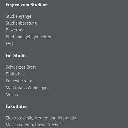
Fragen zum Studium
Studiengänge
Studienberatung
Bewerben
Studienangelegenheiten
FAQ
Für Studis
Schwarzes Brett
Bibliothek
Semesterzeiten
Marktplatz/Wohnungen
Mensa
Fakultäten
Elektrotechnik, Medien und Informatik
Maschinenbau/Umwelttechnik