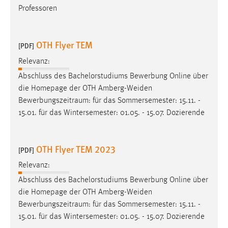
Professoren
OTH Flyer TEM
[PDF]
Relevanz:
Abschluss des Bachelorstudiums Bewerbung Online über
die Homepage der OTH Amberg-Weiden
Bewerbungszeitraum
: für das Sommersemester: 15.11. -
15.01. für das Wintersemester: 01.05. - 15.07. Dozierende
OTH Flyer TEM 2023
[PDF]
Relevanz:
Abschluss des Bachelorstudiums Bewerbung Online über
die Homepage der OTH Amberg-Weiden
Bewerbungszeitraum
: für das Sommersemester: 15.11. -
15.01. für das Wintersemester: 01.05. - 15.07. Dozierende