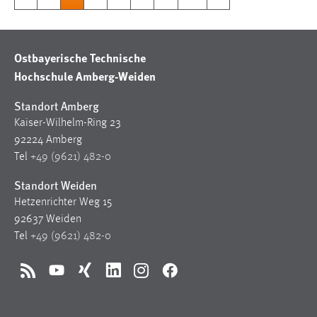
Ostbayerische Technische
Hochschule Amberg-Weiden
Standort Amberg
Kaiser-Wilhelm-Ring 23
92224 Amberg
Tel
+49 (9621) 482-0
Standort Weiden
Hetzenrichter Weg 15
92637 Weiden
Tel
+49 (9621) 482-0
RSS
YouTube
Xing
LinkedIn
Instagram
Facebook