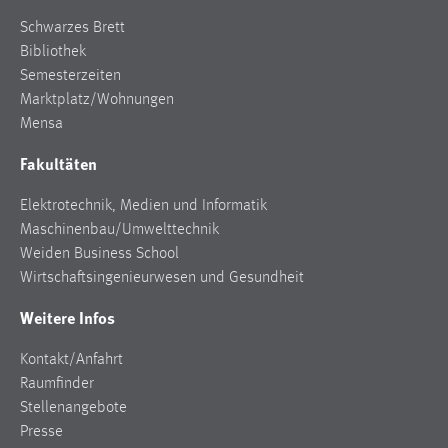
Schwarzes Brett
Bibliothek
Semesterzeiten
Marktplatz/Wohnungen
Mensa
Fakultäten
Elektrotechnik, Medien und Informatik
Maschinenbau/Umwelttechnik
Weiden Business School
Wirtschaftsingenieurwesen und Gesundheit
Weitere Infos
Kontakt/Anfahrt
Raumfinder
Stellenangebote
Presse