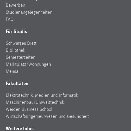
Bewerben
Studienangelegenheiten
FAQ
Für Studis
Schwarzes Brett
Bibliothek
Semesterzeiten
Marktplatz/Wohnungen
Mensa
Fakultäten
Elektrotechnik, Medien und Informatik
Maschinenbau/Umwelttechnik
Weiden Business School
Wirtschaftsingenieurwesen und Gesundheit
Weitere Infos