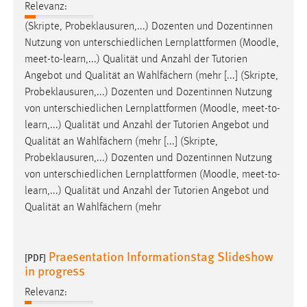
Relevanz:
(Skripte, Probeklausuren,...) Dozenten und Dozentinnen
Nutzung von unterschiedlichen Lernplattformen (
Moodle
,
meet-to-learn,...) Qualität und Anzahl der Tutorien
Angebot und Qualität an Wahlfächern (mehr [...] (Skripte,
Probeklausuren,...) Dozenten und Dozentinnen Nutzung
von unterschiedlichen Lernplattformen (
Moodle
, meet-to-
learn,...) Qualität und Anzahl der Tutorien Angebot und
Qualität an Wahlfächern (mehr [...] (Skripte,
Probeklausuren,...) Dozenten und Dozentinnen Nutzung
von unterschiedlichen Lernplattformen (
Moodle
, meet-to-
learn,...) Qualität und Anzahl der Tutorien Angebot und
Qualität an Wahlfächern (mehr
Praesentation Informationstag Slideshow
[PDF]
in progress
Relevanz: