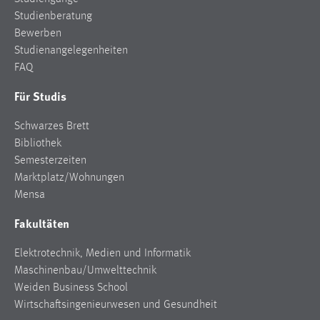
Studienberatung
Bewerben
Studienangelegenheiten
FAQ
Für Studis
Schwarzes Brett
Bibliothek
Semesterzeiten
Marktplatz/Wohnungen
Mensa
Fakultäten
Elektrotechnik, Medien und Informatik
Maschinenbau/Umwelttechnik
Weiden Business School
Wirtschaftsingenieurwesen und Gesundheit