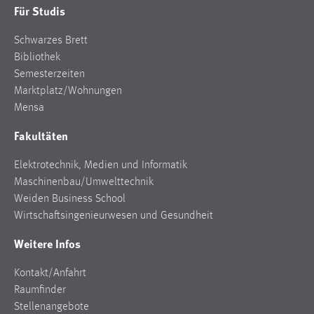
Für Studis
Schwarzes Brett
Bibliothek
Semesterzeiten
Marktplatz/Wohnungen
Mensa
Fakultäten
Elektrotechnik, Medien und Informatik
Maschinenbau/Umwelttechnik
Weiden Business School
Wirtschaftsingenieurwesen und Gesundheit
Weitere Infos
Kontakt/Anfahrt
Raumfinder
Stellenangebote