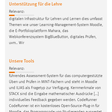
Unterstützung für die Lehre
Relevanz:
digitalen Infrastruktur für Lehren und Lernen dies umfasst
Themen wie unser Learning-Management-System
Moodle
,
die E-Portfolioplattform Mahara, das
Webkonferenzsystem BigBlueButton, digitales Prüfen,
uvm.. Wir
Unsere Tools
Relevanz:
führendes Assessment-System für das computergestützte
Üben und Prüfen in MINT-Fächern und steht in
Moodle
und ILIAS als Fragetyp zur Verfügung. Kernmerkmale von
STACK sind die Eingabe mathematischer Ausdrücke [...]
individuelles Feedback gegeben werden. CodeRunner
CodeRunner ist ein kostenloses Open-Source-Plug-in für