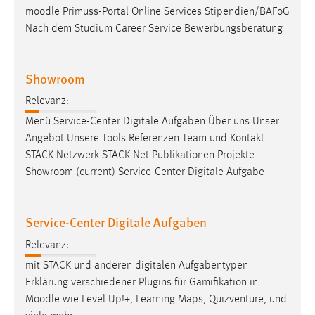
moodle
Primuss-Portal Online Services Stipendien/BAFöG
Nach dem Studium Career Service Bewerbungsberatung
Showroom
Relevanz:
Menü Service-Center Digitale Aufgaben Über uns Unser
Angebot Unsere Tools Referenzen Team und Kontakt
STACK-Netzwerk STACK Net Publikationen Projekte
Showroom (current) Service-Center Digitale Aufgabe
Service-Center Digitale Aufgaben
Relevanz:
mit STACK und anderen digitalen Aufgabentypen
Erklärung verschiedener Plugins für Gamifikation in
Moodle
wie Level Up!+, Learning Maps, Quizventure, und