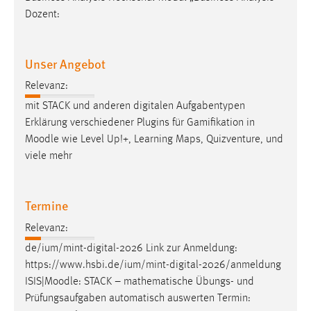
Dozent:
Unser Angebot
Relevanz:
mit STACK und anderen digitalen Aufgabentypen
Erklärung verschiedener Plugins für Gamifikation in
Moodle
wie Level Up!+, Learning Maps, Quizventure, und
viele mehr
Termine
Relevanz:
de/ium/mint-digital-2026 Link zur Anmeldung:
https://www.hsbi.de/ium/mint-digital-2026/anmeldung
ISIS|
Moodle
: STACK – mathematische Übungs- und
Prüfungsaufgaben automatisch auswerten Termin: