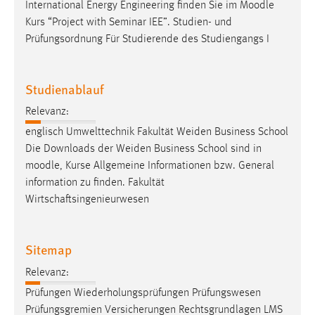
International Energy Engineering finden Sie im
Moodle
Kurs “Project with Seminar IEE”. Studien- und
Prüfungsordnung Für Studierende des Studiengangs I
Studienablauf
Relevanz:
englisch Umwelttechnik Fakultät Weiden Business School
Die Downloads der Weiden Business School sind in
moodle
, Kurse Allgemeine Informationen bzw. General
information zu finden. Fakultät
Wirtschaftsingenieurwesen
Sitemap
Relevanz:
Prüfungen Wiederholungsprüfungen Prüfungswesen
Prüfungsgremien Versicherungen Rechtsgrundlagen LMS