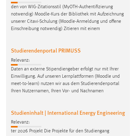
den von WIG-Zitationsstil (MyOTH-Authentifizierung
notwendig)
Moodle
-Kurs der Bibliothek mit Aufzeichnung
unserer Citavi-Schulung (
Moodle
-Anmeldung und offene
Einschreibung notwendig) Zitieren mit einem
Studierendenportal PRIMUSS
Relevanz:
Daten an externe Stipendiengeber erfolgt nur mit Ihrer
Einwilligung. Auf unseren Lernplattformen (
Moodle
und
meet-to-learn) nutzen wir aus dem Studierendenportal
Ihren Nutzernamen, Ihren Vor- und Nachnamen
Studieninhalt | International Energy Engineering
Relevanz:
ter 2026 Projekt Die Projekte für den Studiengang