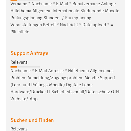
Vorname * Nachname * E-Mail * Benutzername Anfrage
Hilfethema Allgemein Internationale Studierende
Moodle
Prüfungsplanung Stunden- / Raumplanung
Veranstaltungen Betreff * Nachricht * Dateiupload * =
Pflichtfeld
Support Anfrage
Relevanz:
Nachname * E-Mail Adresse * Hilfethema Allgemeines
Problem Anmeldung/Zugangsproblem
Moodle
-Support
(Lehr- und Prüfungs-
Moodle
) Digitale Lehre
Hardware/Drucker IT-Sicherheitsvorfall/Datenschutz OTH-
Website/-App
Suchen und Finden
Relevanz: