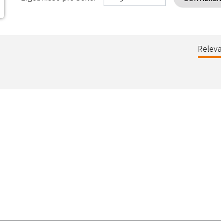
Releva