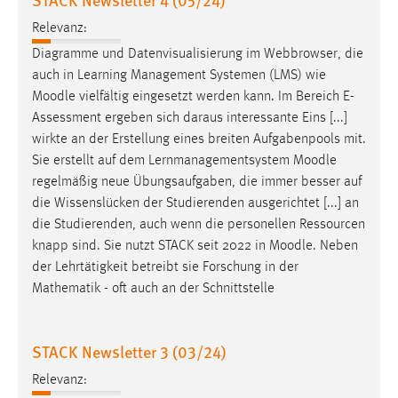
Relevanz:
Diagramme und Datenvisualisierung im Webbrowser, die
auch in Learning Management Systemen (LMS) wie
Moodle
vielfältig eingesetzt werden kann. Im Bereich E-
Assessment ergeben sich daraus interessante Eins [...]
wirkte an der Erstellung eines breiten Aufgabenpools mit.
Sie erstellt auf dem Lernmanagementsystem
Moodle
regelmäßig neue Übungsaufgaben, die immer besser auf
die Wissenslücken der Studierenden ausgerichtet [...] an
die Studierenden, auch wenn die personellen Ressourcen
knapp sind. Sie nutzt STACK seit 2022 in
Moodle
. Neben
der Lehrtätigkeit betreibt sie Forschung in der
Mathematik - oft auch an der Schnittstelle
STACK Newsletter 3 (03/24)
Relevanz: