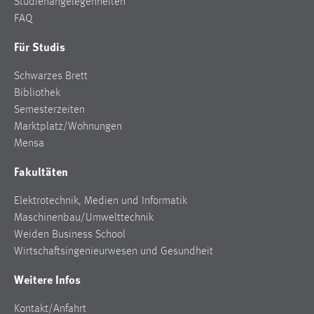
Studienangelegenheiten
FAQ
Für Studis
Schwarzes Brett
Bibliothek
Semesterzeiten
Marktplatz/Wohnungen
Mensa
Fakultäten
Elektrotechnik, Medien und Informatik
Maschinenbau/Umwelttechnik
Weiden Business School
Wirtschaftsingenieurwesen und Gesundheit
Weitere Infos
Kontakt/Anfahrt