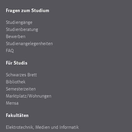
Fragen zum Studium
Studiengänge
Studienberatung
Bewerben
Studienangelegenheiten
FAQ
Für Studis
Schwarzes Brett
Bibliothek
Semesterzeiten
Marktplatz/Wohnungen
Mensa
Fakultäten
Elektrotechnik, Medien und Informatik