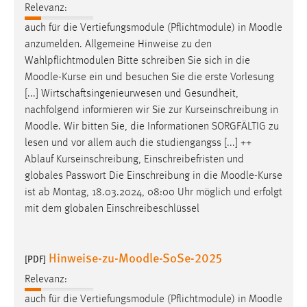
Relevanz:
auch für die Vertiefungsmodule (Pflichtmodule) in
Moodle
anzumelden. Allgemeine Hinweise zu den
Wahlpflichtmodulen Bitte schreiben Sie sich in die
Moodle
-Kurse ein und besuchen Sie die erste Vorlesung
[...] Wirtschaftsingenieurwesen und Gesundheit,
nachfolgend informieren wir Sie zur Kurseinschreibung in
Moodle
. Wir bitten Sie, die Informationen SORGFÄLTIG zu
lesen und vor allem auch die studiengangss [...] ++
Ablauf Kurseinschreibung, Einschreibefristen und
globales Passwort Die Einschreibung in die
Moodle
-Kurse
ist ab Montag, 18.03.2024, 08:00 Uhr möglich und erfolgt
mit dem globalen Einschreibeschlüssel
Hinweise-zu-Moodle-SoSe-2025
[PDF]
Relevanz:
auch für die Vertiefungsmodule (Pflichtmodule) in
Moodle