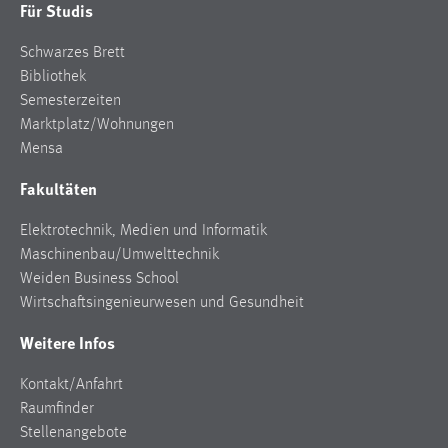
Für Studis
Schwarzes Brett
Bibliothek
Semesterzeiten
Marktplatz/Wohnungen
Mensa
Fakultäten
Elektrotechnik, Medien und Informatik
Maschinenbau/Umwelttechnik
Weiden Business School
Wirtschaftsingenieurwesen und Gesundheit
Weitere Infos
Kontakt/Anfahrt
Raumfinder
Stellenangebote