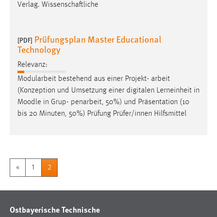
Verlag. Wissenschaftliche
Prüfungsplan Master Educational
[PDF]
Technology
Relevanz:
Modularbeit bestehend aus einer Projekt- arbeit
(Konzeption und Umsetzung einer digitalen Lerneinheit in
Moodle
in Grup- penarbeit, 50%) und Präsentation (10
bis 20 Minuten, 50%) Prüfung Prüfer/innen Hilfsmittel
«
1
2
Ostbayerische Technische