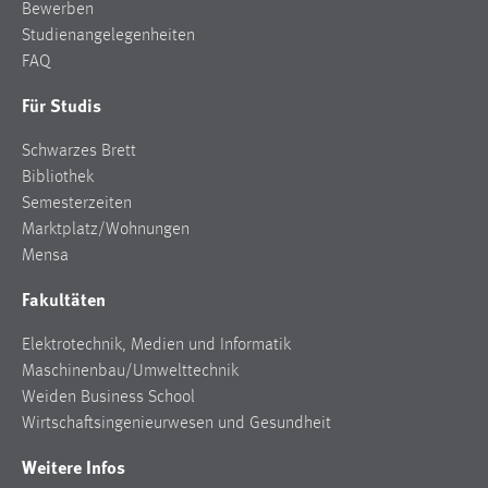
Bewerben
Studienangelegenheiten
FAQ
Für Studis
Schwarzes Brett
Bibliothek
Semesterzeiten
Marktplatz/Wohnungen
Mensa
Fakultäten
Elektrotechnik, Medien und Informatik
Maschinenbau/Umwelttechnik
Weiden Business School
Wirtschaftsingenieurwesen und Gesundheit
Weitere Infos