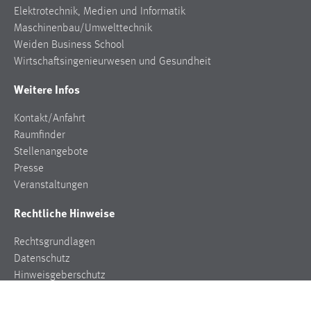
Elektrotechnik, Medien und Informatik
Maschinenbau/Umwelttechnik
Weiden Business School
Wirtschaftsingenieurwesen und Gesundheit
Weitere Infos
Kontakt/Anfahrt
Raumfinder
Stellenangebote
Presse
Veranstaltungen
Rechtliche Hinweise
Rechtsgrundlagen
Datenschutz
Hinweisgeberschutz
Impressum