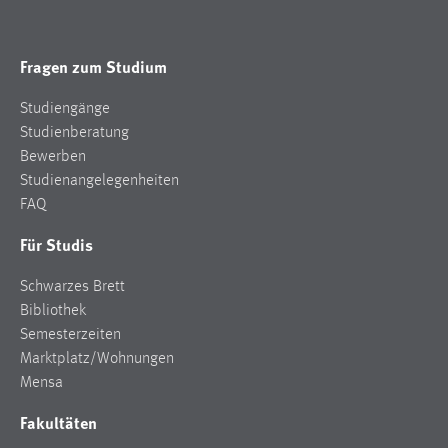
Fragen zum Studium
Studiengänge
Studienberatung
Bewerben
Studienangelegenheiten
FAQ
Für Studis
Schwarzes Brett
Bibliothek
Semesterzeiten
Marktplatz/Wohnungen
Mensa
Fakultäten