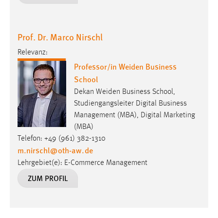
Prof. Dr. Marco Nirschl
Relevanz:
Professor/in Weiden Business
School
Dekan Weiden Business School,
Studiengangsleiter Digital Business
Management (MBA), Digital Marketing
(MBA)
Telefon: +49 (961) 382-1310
m.nirschl
@
oth-aw
.
de
Lehrgebiet(e): E-Commerce Management
ZUM PROFIL