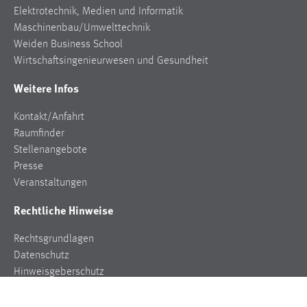
Elektrotechnik, Medien und Informatik
Maschinenbau/Umwelttechnik
Weiden Business School
Wirtschaftsingenieurwesen und Gesundheit
Weitere Infos
Kontakt/Anfahrt
Raumfinder
Stellenangebote
Presse
Veranstaltungen
Rechtliche Hinweise
Rechtsgrundlagen
Datenschutz
Hinweisgeberschutz
Impressum