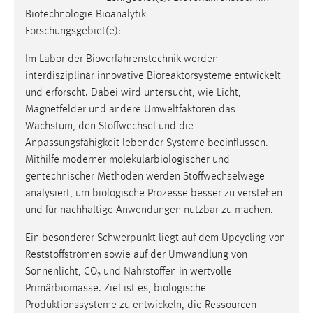
Biotechnologie Bioanalytik
Forschungsgebiet(e):
Im Labor der Bioverfahrenstechnik werden
interdisziplinär innovative Bioreaktorsysteme entwickelt
und erforscht. Dabei wird untersucht, wie Licht,
Magnetfelder und andere Umweltfaktoren das
Wachstum, den Stoffwechsel und die
Anpassungsfähigkeit lebender Systeme beeinflussen.
Mithilfe moderner molekularbiologischer und
gentechnischer Methoden werden Stoffwechselwege
analysiert, um biologische Prozesse besser zu verstehen
und für nachhaltige Anwendungen nutzbar zu machen.
Ein besonderer Schwerpunkt liegt auf dem Upcycling von
Reststoffströmen sowie auf der Umwandlung von
Sonnenlicht, CO₂ und Nährstoffen in wertvolle
Primärbiomasse. Ziel ist es, biologische
Produktionssysteme zu entwickeln, die Ressourcen