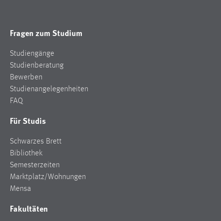
Fragen zum Studium
Studiengänge
Studienberatung
Bewerben
Studienangelegenheiten
FAQ
Für Studis
Schwarzes Brett
Bibliothek
Semesterzeiten
Marktplatz/Wohnungen
Mensa
Fakultäten