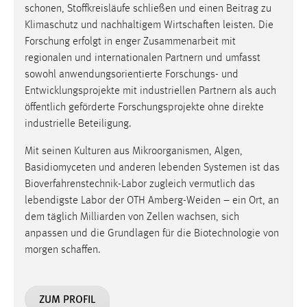
schonen, Stoffkreisläufe schließen und einen Beitrag zu
Klimaschutz und nachhaltigem Wirtschaften leisten. Die
Forschung erfolgt in enger Zusammenarbeit mit
regionalen und internationalen Partnern und umfasst
sowohl anwendungsorientierte Forschungs- und
Entwicklungsprojekte mit industriellen Partnern als auch
öffentlich geförderte Forschungsprojekte ohne direkte
industrielle Beteiligung.
Mit seinen Kulturen aus Mikroorganismen, Algen,
Basidiomyceten und anderen lebenden Systemen ist das
Bioverfahrenstechnik-Labor zugleich vermutlich das
lebendigste Labor der OTH Amberg-Weiden – ein Ort, an
dem täglich Milliarden von Zellen wachsen, sich
anpassen und die Grundlagen für die Biotechnologie von
morgen schaffen.
ZUM PROFIL