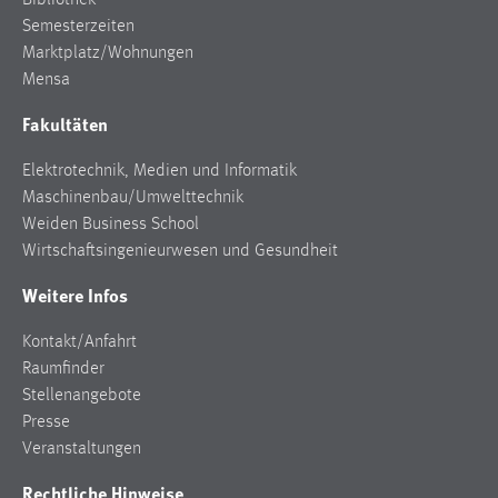
Bibliothek
Semesterzeiten
Marktplatz/Wohnungen
Mensa
Fakultäten
Elektrotechnik, Medien und Informatik
Maschinenbau/Umwelttechnik
Weiden Business School
Wirtschaftsingenieurwesen und Gesundheit
Weitere Infos
Kontakt/Anfahrt
Raumfinder
Stellenangebote
Presse
Veranstaltungen
Rechtliche Hinweise