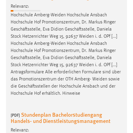
Relevanz:
Hochschule
Amberg-Weiden
Hochschule Ansbach
Hochschule Hof Promotionszentrum, Dr. Markus Ringer
Geschäftsstelle, Eva Didion Geschäftsstelle, Daniela
Stock Hetzenrichter Weg 15, 92637
Weiden
i. d. OPf [...]
Hochschule
Amberg-Weiden
Hochschule Ansbach
Hochschule Hof Promotionszentrum, Dr. Markus Ringer
Geschäftsstelle, Eva Didion Geschäftsstelle, Daniela
Stock Hetzenrichter Weg 15, 92637
Weiden
i. d. OPf [...]
Antragsformulare Alle erforderlichen Formulare sind über
das Promotionszentrum der OTH Amberg-
Weiden
sowie
die Geschäftsstellen der Hochschule Ansbach und der
Hochschule Hof erhältlich. Hinweise
Stundenplan Bachelorstudiengang
[PDF]
Handels- und Dienstleistungsmanagement
Relevanz: