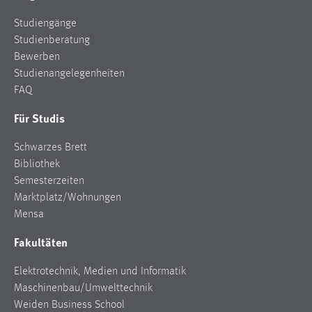
Studiengänge
Studienberatung
Bewerben
Studienangelegenheiten
FAQ
Für Studis
Schwarzes Brett
Bibliothek
Semesterzeiten
Marktplatz/Wohnungen
Mensa
Fakultäten
Elektrotechnik, Medien und Informatik
Maschinenbau/Umwelttechnik
Weiden Business School