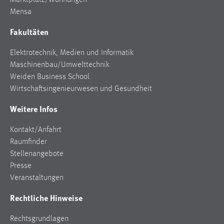
Marktplatz/Wohnungen
Mensa
Fakultäten
Elektrotechnik, Medien und Informatik
Maschinenbau/Umwelttechnik
Weiden Business School
Wirtschaftsingenieurwesen und Gesundheit
Weitere Infos
Kontakt/Anfahrt
Raumfinder
Stellenangebote
Presse
Veranstaltungen
Rechtliche Hinweise
Rechtsgrundlagen