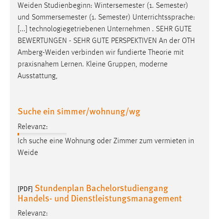
Weiden
Studienbeginn: Wintersemester (1. Semester)
und Sommersemester (1. Semester) Unterrichtssprache:
[...] technologiegetriebenen Unternehmen . SEHR GUTE
BEWERTUNGEN - SEHR GUTE PERSPEKTIVEN An der OTH
Amberg-Weiden
verbinden wir fundierte Theorie mit
praxisnahem Lernen. Kleine Gruppen, moderne
Ausstattung,
Suche ein simmer/wohnung/wg
Relevanz:
Ich suche eine Wohnung oder Zimmer zum vermieten in
Weide
Stundenplan Bachelorstudiengang
[PDF]
Handels- und Dienstleistungsmanagement
Relevanz: