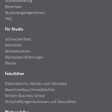
Studienberatung
Bewerben
Studienangelegenheiten
FAQ
Für Studis
Schwarzes Brett
Bibliothek
Semesterzeiten
Marktplatz/Wohnungen
Mensa
Fakultäten
Elektrotechnik, Medien und Informatik
Maschinenbau/Umwelttechnik
Weiden Business School
Wirtschaftsingenieurwesen und Gesundheit
Weitere Infos