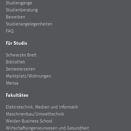
Studiengänge
Studienberatung
Bewerben
Studienangelegenheiten
FAQ
Für Studis
Schwarzes Brett
Bibliothek
Semesterzeiten
Marktplatz/Wohnungen
Mensa
Fakultäten
Elektrotechnik, Medien und Informatik
Maschinenbau/Umwelttechnik
Weiden Business School
Wirtschaftsingenieurwesen und Gesundheit