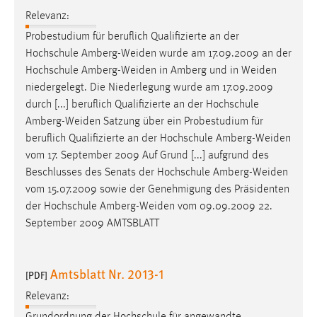
Relevanz:
Probestudium für beruflich Qualifizierte an der
Hochschule
Amberg-Weiden
wurde am 17.09.2009 an der
Hochschule
Amberg-Weiden
in Amberg und in
Weiden
niedergelegt. Die Niederlegung wurde am 17.09.2009
durch [...] beruflich Qualifizierte an der Hochschule
Amberg-Weiden
Satzung über ein Probestudium für
beruflich Qualifizierte an der Hochschule
Amberg-Weiden
vom 17. September 2009 Auf Grund [...] aufgrund des
Beschlusses des Senats der Hochschule
Amberg-Weiden
vom 15.07.2009 sowie der Genehmigung des Präsidenten
der Hochschule
Amberg-Weiden
vom 09.09.2009 22.
September 2009 AMTSBLATT
Amtsblatt Nr. 2013-1
[PDF]
Relevanz: