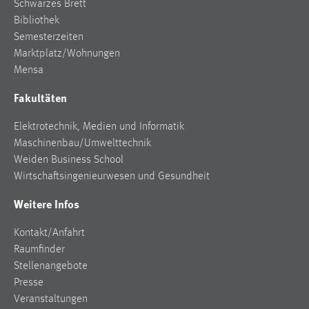
Schwarzes Brett
Bibliothek
Semesterzeiten
Marktplatz/Wohnungen
Mensa
Fakultäten
Elektrotechnik, Medien und Informatik
Maschinenbau/Umwelttechnik
Weiden Business School
Wirtschaftsingenieurwesen und Gesundheit
Weitere Infos
Kontakt/Anfahrt
Raumfinder
Stellenangebote
Presse
Veranstaltungen