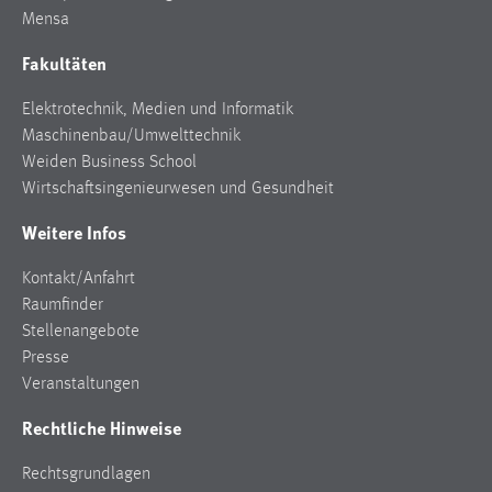
Mensa
Fakultäten
Elektrotechnik, Medien und Informatik
Maschinenbau/Umwelttechnik
Weiden Business School
Wirtschaftsingenieurwesen und Gesundheit
Weitere Infos
Kontakt/Anfahrt
Raumfinder
Stellenangebote
Presse
Veranstaltungen
Rechtliche Hinweise
Rechtsgrundlagen