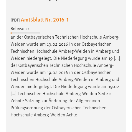
Amtsblatt Nr. 2016-1
[PDF]
Relevanz:
an der Ostbayerischen Technischen Hochschule
Amberg-
Weiden
wurde am 19.02.2016 in der Ostbayerischen
Technischen Hochschule
Amberg-Weiden
in Amberg und
Weiden
niedergelegt. Die Niederlegung wurde am 19 [...]
der Ostbayerischen Technischen Hochschule Amberg-
Weiden
wurde am 19.02.2016 in der Ostbayerischen
Technischen Hochschule
Amberg-Weiden
in Amberg und
Weiden
niedergelegt. Die Niederlegung wurde am 19.02
[...] Technischen Hochschule
Amberg-Weiden
Seite 2
Zehnte Satzung zur Änderung der Allgemeinen
Prüfungsordnung der Ostbayerischen Technischen
Hochschule
Amberg-Weiden
Achte