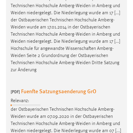
Technischen Hochschule
Amberg-Weiden
in Amberg und
Weiden
niedergelegt. Die Niederlegung wurde am 17 [...]
der Ostbayerischen Technischen Hochschule
Amberg-
Weiden
wurde am 17.01.2014 in der Ostbayerischen
Technischen Hochschule
Amberg-Weiden
in Amberg und
Weiden
niedergelegt. Die Niederlegung wurde am 17 [...]
Hochschule für angewandte Wissenschaften
Amberg-
Weiden
Seite 2 Grundordnung der Ostbayerischen
Technischen Hochschule
Amberg-Weiden
Dritte Satzung
zur Änderung
Fuenfte Satzungsaenderung GrO
[PDF]
Relevanz:
der Ostbayerischen Technischen Hochschule
Amberg-
Weiden
wurde am 07.09.2020 in der Ostbayerischen
Technischen Hochschule
Amberg-Weiden
in Amberg und
Weiden
niedergelegt. Die Niederlegung wurde am 07 [...]