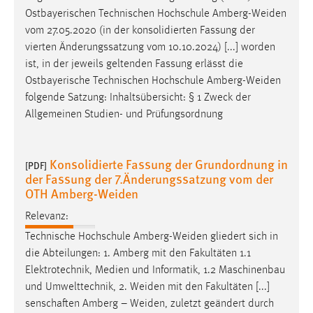
Ostbayerischen Technischen Hochschule
Amberg-Weiden
vom 27.05.2020 (in der konsolidierten Fassung der
vierten Änderungssatzung vom 10.10.2024) [...] worden
ist, in der jeweils geltenden Fassung erlässt die
Ostbayerische Technischen Hochschule
Amberg-Weiden
folgende Satzung: Inhaltsübersicht: § 1 Zweck der
Allgemeinen Studien- und Prüfungsordnung
Konsolidierte Fassung der Grundordnung in
[PDF]
der Fassung der 7.Änderungssatzung vom der
OTH Amberg-Weiden
Relevanz:
Technische Hochschule
Amberg-Weiden
gliedert sich in
die Abteilungen: 1. Amberg mit den Fakultäten 1.1
Elektrotechnik, Medien und Informatik, 1.2 Maschinenbau
und Umwelttechnik, 2.
Weiden
mit den Fakultäten [...]
senschaften Amberg –
Weiden
, zuletzt geändert durch