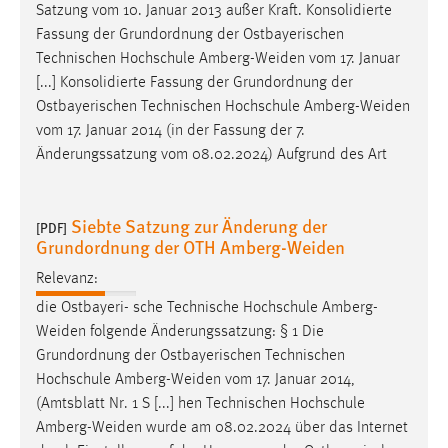
Satzung vom 10. Januar 2013 außer Kraft. Konsolidierte
Fassung der Grundordnung der Ostbayerischen
Technischen Hochschule
Amberg-Weiden
vom 17. Januar
[...] Konsolidierte Fassung der Grundordnung der
Ostbayerischen Technischen Hochschule
Amberg-Weiden
vom 17. Januar 2014 (in der Fassung der 7.
Änderungssatzung vom 08.02.2024) Aufgrund des Art
Siebte Satzung zur Änderung der
[PDF]
Grundordnung der OTH Amberg-Weiden
Relevanz:
die Ostbayeri- sche Technische Hochschule
Amberg-
Weiden
folgende Änderungssatzung: § 1 Die
Grundordnung der Ostbayerischen Technischen
Hochschule
Amberg-Weiden
vom 17. Januar 2014,
(Amtsblatt Nr. 1 S [...] hen Technischen Hochschule
Amberg-Weiden
wurde am 08.02.2024 über das Internet