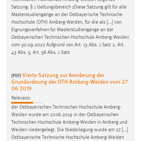
Satzung: § 1 Geltungsbereich 1Diese Satzung gilt für alle
Masterstudiengänge an der Ostbayerische Technische
Hochschule (OTH)
Amberg-Weiden
, für die als [...] von
Eignungsverfahren für Masterstudiengänge an der
Ostbayerischen Technischen Hochschule
Amberg-Weiden
vom 30.09.2022 Aufgrund von Art. 13 Abs. 1 Satz 2, Art.
43 Abs. 5, Art. 58 Abs. 1 Satz
Vierte Satzung zur Aenderung der
[PDF]
Grundordnung der OTH Amberg-Weiden vom 27
06 2019
Relevanz:
der Ostbayerischen Technischen Hochschule
Amberg-
Weiden
wurde am 27.06.2019 in der Ostbayerischen
Technischen Hochschule
Amberg-Weiden
in Amberg und
Weiden
niedergelegt. Die Niederlegung wurde am 27 [...]
Ostbayerische Technische Hochschule
Amberg-Weiden