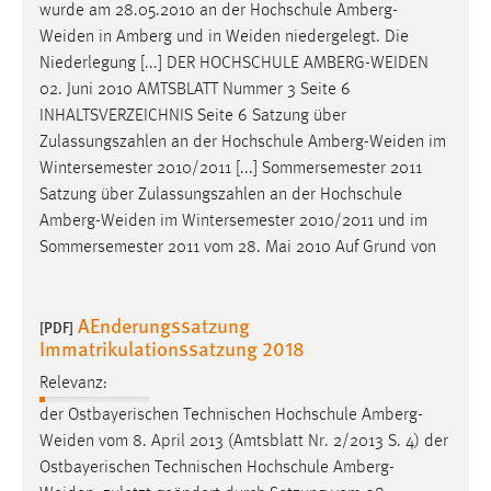
wurde am 28.05.2010 an der Hochschule
Amberg-
Weiden
in Amberg und in
Weiden
niedergelegt. Die
Niederlegung [...] DER HOCHSCHULE
AMBERG-WEIDEN
02. Juni 2010 AMTSBLATT Nummer 3 Seite 6
INHALTSVERZEICHNIS Seite 6 Satzung über
Zulassungszahlen an der Hochschule
Amberg-Weiden
im
Wintersemester 2010/2011 [...] Sommersemester 2011
Satzung über Zulassungszahlen an der Hochschule
Amberg-Weiden
im Wintersemester 2010/2011 und im
Sommersemester 2011 vom 28. Mai 2010 Auf Grund von
AEnderungssatzung
[PDF]
Immatrikulationssatzung 2018
Relevanz:
der Ostbayerischen Technischen Hochschule
Amberg-
Weiden
vom 8. April 2013 (Amtsblatt Nr. 2/2013 S. 4) der
Ostbayerischen Technischen Hochschule
Amberg-