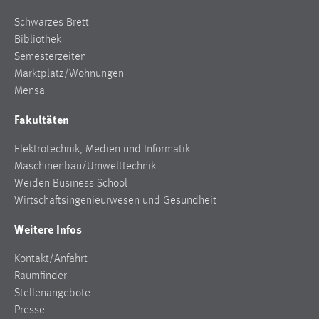
Schwarzes Brett
Bibliothek
Semesterzeiten
Marktplatz/Wohnungen
Mensa
Fakultäten
Elektrotechnik, Medien und Informatik
Maschinenbau/Umwelttechnik
Weiden Business School
Wirtschaftsingenieurwesen und Gesundheit
Weitere Infos
Kontakt/Anfahrt
Raumfinder
Stellenangebote
Presse