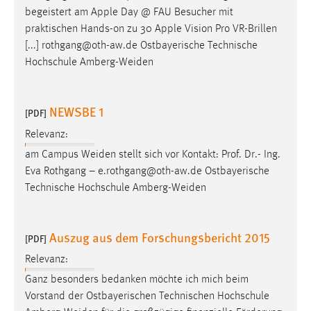
begeistert am Apple Day @ FAU Besucher mit
praktischen Hands-on zu 30 Apple Vision Pro VR-Brillen
[...] rothgang@oth-aw.de Ostbayerische Technische
Hochschule
Amberg-Weiden
NEWSBE 1
[PDF]
Relevanz:
am Campus
Weiden
stellt sich vor Kontakt: Prof. Dr.- Ing.
Eva Rothgang – e.rothgang@oth-aw.de Ostbayerische
Technische Hochschule
Amberg-Weiden
Auszug aus dem Forschungsbericht 2015
[PDF]
Relevanz:
Ganz besonders bedanken möchte ich mich beim
Vorstand der Ostbayerischen Technischen Hochschule