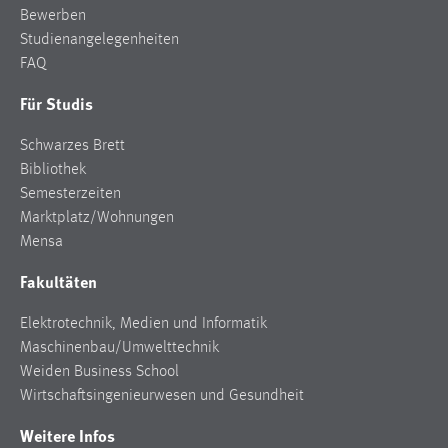
Bewerben
Studienangelegenheiten
FAQ
Für Studis
Schwarzes Brett
Bibliothek
Semesterzeiten
Marktplatz/Wohnungen
Mensa
Fakultäten
Elektrotechnik, Medien und Informatik
Maschinenbau/Umwelttechnik
Weiden Business School
Wirtschaftsingenieurwesen und Gesundheit
Weitere Infos