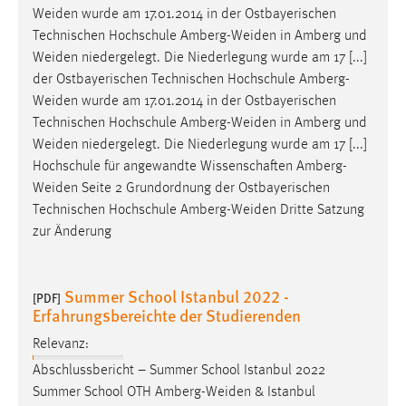
Weiden
wurde am 17.01.2014 in der Ostbayerischen
Technischen Hochschule
Amberg-Weiden
in Amberg und
Weiden
niedergelegt. Die Niederlegung wurde am 17 [...]
der Ostbayerischen Technischen Hochschule
Amberg-
Weiden
wurde am 17.01.2014 in der Ostbayerischen
Technischen Hochschule
Amberg-Weiden
in Amberg und
Weiden
niedergelegt. Die Niederlegung wurde am 17 [...]
Hochschule für angewandte Wissenschaften
Amberg-
Weiden
Seite 2 Grundordnung der Ostbayerischen
Technischen Hochschule
Amberg-Weiden
Dritte Satzung
zur Änderung
Summer School Istanbul 2022 -
[PDF]
Erfahrungsbereichte der Studierenden
Relevanz:
Abschlussbericht – Summer School Istanbul 2022
Summer School OTH
Amberg-Weiden
& Istanbul