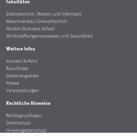
Fakultäten
Elektrotechnik, Medien und Informatik
Maschinenbau/Umwelttechnik
Weiden Business School
Wirtschaftsingenieurwesen und Gesundheit
Weitere Infos
Kontakt/Anfahrt
Raumfinder
Stellenangebote
Presse
Veranstaltungen
Rechtliche Hinweise
Rechtsgrundlagen
Datenschutz
Hinweisgeberschutz