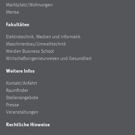
Marktplatz/Wohnungen
Mensa
Fakultäten
Elektrotechnik, Medien und Informatik
Maschinenbau/Umwelttechnik
Weiden Business School
Wirtschaftsingenieurwesen und Gesundheit
Weitere Infos
Kontakt/Anfahrt
Raumfinder
Stellenangebote
Presse
Veranstaltungen
Rechtliche Hinweise